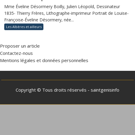
Mme Éveline Désormery Boilly, Julien Léopold, Dessinateur
1835- Thierry Frères, Lithographe-imprimeur Portrait de Louise-
Françoise-Éveline Désormery, née...
Les Albères et ailleurs
Proposer un article
Contactez-nous
Mentions légales et données personnelles
Copyright © Tous droits réservés - saintgenisinfo