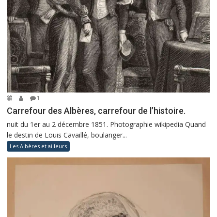
1
Carrefour des Albères, carrefour de l’histoire.
nuit du 1er au 2 décembre 1851. Photographie wikipedia Quand
le destin de Louis Cavaillé, boulanger...
Les Albères et ailleurs