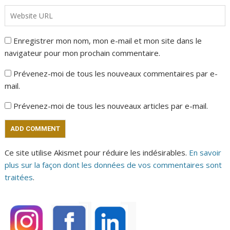
Enregistrer mon nom, mon e-mail et mon site dans le
navigateur pour mon prochain commentaire.
Prévenez-moi de tous les nouveaux commentaires par e-
mail.
Prévenez-moi de tous les nouveaux articles par e-mail.
Ce site utilise Akismet pour réduire les indésirables.
En savoir
plus sur la façon dont les données de vos commentaires sont
traitées
.