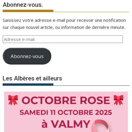
Abonnez-vous.
Saisissez votre adresse e-mail pour recevoir une notification
sur chaque nouvel article, ou information de dernière minute.
Adresse
e-
mail
Abonnez-vous
Les Albères et ailleurs