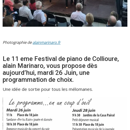
Photographie de
alainmarinaro.fr
Le 11 eme Festival de piano de Collioure,
alain Marinaro, vous propose dès
aujourd’hui, mardi 26 Juin, une
programmation de choix.
Une idée de sortie pour tous les mélomanes.