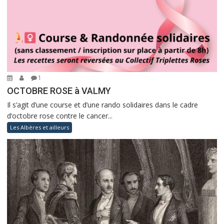
1
OCTOBRE ROSE à VALMY
Il s’agit d’une course et d’une rando solidaires dans le cadre
d’octobre rose contre le cancer...
Les Albères et ailleurs