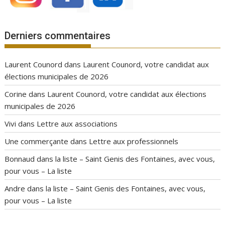
Derniers commentaires
Laurent Counord
dans
Laurent Counord, votre candidat aux
élections municipales de 2026
Corine
dans
Laurent Counord, votre candidat aux élections
municipales de 2026
Vivi
dans
Lettre aux associations
Une commerçante
dans
Lettre aux professionnels
Bonnaud
dans
la liste – Saint Genis des Fontaines, avec vous,
pour vous – La liste
Andre
dans
la liste – Saint Genis des Fontaines, avec vous,
pour vous – La liste