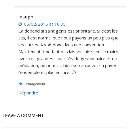
Joseph
05/02/2016 at 10:35
Ca depend si saint génis est prioritaire. Si c’est les
cas, il est normal que nous payons un peu plus que
les autres. A voir donc dans une convention.
Maintenant, il ne faut pas laisser faire seul le maire,
avec ces grandes capacités de gestionnaire et de
médiation, on pourrait bien se retrouvezr à payer
l’ensemble et plus encore. 🙂
chargement…
Répondre
LEAVE A COMMENT