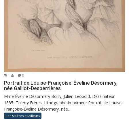
0
Portrait de Louise-Françoise-Éveline Désormery,
née Galliot-Desperrières
Mme Éveline Désormery Boilly, Julien Léopold, Dessinateur
1835- Thierry Frères, Lithographe-imprimeur Portrait de Louise-
Françoise-Éveline Désormery, née...
Les Albères et ailleurs