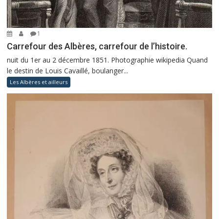
1
Carrefour des Albères, carrefour de l’histoire.
nuit du 1er au 2 décembre 1851. Photographie wikipedia Quand
le destin de Louis Cavaillé, boulanger...
Les Albères et ailleurs