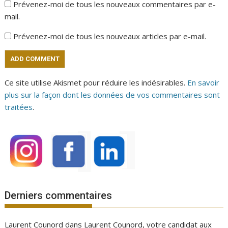
Prévenez-moi de tous les nouveaux commentaires par e-
mail.
Prévenez-moi de tous les nouveaux articles par e-mail.
Ce site utilise Akismet pour réduire les indésirables.
En savoir
plus sur la façon dont les données de vos commentaires sont
traitées
.
Derniers commentaires
Laurent Counord
dans
Laurent Counord, votre candidat aux