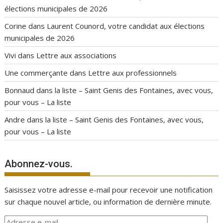
élections municipales de 2026
Corine
dans
Laurent Counord, votre candidat aux élections
municipales de 2026
Vivi
dans
Lettre aux associations
Une commerçante
dans
Lettre aux professionnels
Bonnaud
dans
la liste – Saint Genis des Fontaines, avec vous,
pour vous – La liste
Andre
dans
la liste – Saint Genis des Fontaines, avec vous,
pour vous – La liste
Abonnez-vous.
Saisissez votre adresse e-mail pour recevoir une notification
sur chaque nouvel article, ou information de dernière minute.
Adresse