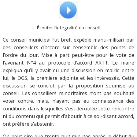
Écouter l’intégralité du conseil.
Ce conseil municipal fut bref, expédié manu-militari par
des conseillers d’accord sur l’ensemble des points de
l’ordre du jour. Mise à part peut-être pour le vote de
l’avenant N°4 au protocole d’accord ARTT. Le maire
expliqua qu’il y avait eu une discussion en mairie entre
lui, le DGS, la première adjointe et les intéressés. Cette
discussion se conclut par la proposition soumise au
conseil. Les conseillers minoritaires n’ont pas souhaité
voter contre, mais, n’ayant pas eu connaissance des
conditions dans lesquelles s’est déroulée cette rencontre
ni du contenu qui permit d’aboutir à ce soi-disant accord,
ont préféré s’abstenir.
On peut dire que trente-huit minutes après le début du