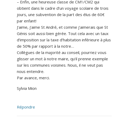
– Enfin, une heureuse classe de CM1/CM2 qui
obtient dans le cadre d’un voyage scolaire de trois
jours, une subvention de la part des élus de 60€
par enfant!
J’aime, j’aime St André, et comme j’aimerais que St
Génis soit aussi bien gérée. Tout cela avec un taux
d’imposition sur la taxe d’habitation inférieure à plus
de 50% par rapport à la notre…
Collègues de la majorité au conseil, pourriez vous
glisser un mot à notre maire, qu’il prenne exemple
sur les communes voisines. Nous, il ne veut pas
nous entendre.
Par avance, merci.
Sylvia Mion
Répondre