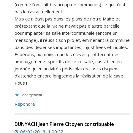
(comme l’ont fait beaucoup de communes) ce qui n’est
pas le cas actuellement.
Mais ce n’était pas dans les plans de notre Maire et
prétextant que la Mairie n’avait pas d’autre parcelle
pour implanter sa salle intercommunale (encore un
mensonge), il réussit son projet, emmenant la commune
dans des dépenses importantes, injustifiées et inutiles.
Espérons, au moins, que les élèves profiteront des
aménagements sportifs de cette salle, aussi bien en
journée qu’en activités périscolaires car ils risquent
d’attendre encore longtemps la réalisation de la cave
Pous !
chargement…
Répondre
DUNYACH Jean Pierre Citoyen contribuable
06/02/2016 at 00:22