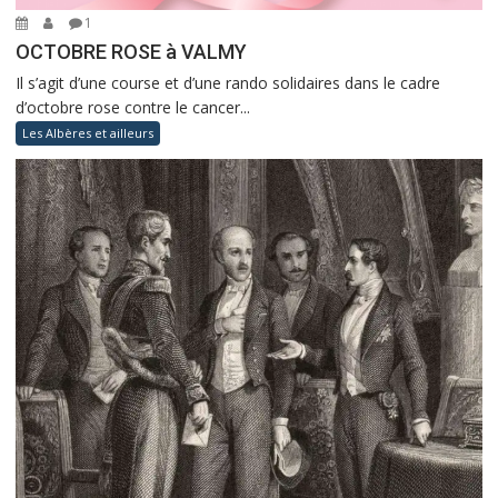
1
OCTOBRE ROSE à VALMY
Il s’agit d’une course et d’une rando solidaires dans le cadre
d’octobre rose contre le cancer...
Les Albères et ailleurs