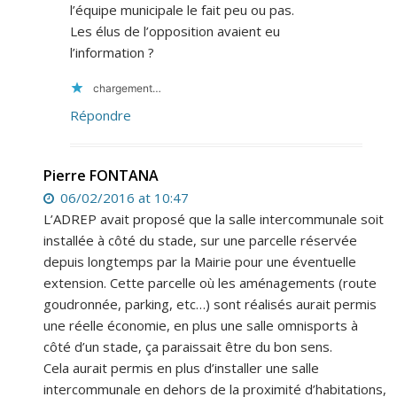
l’équipe municipale le fait peu ou pas.
Les élus de l’opposition avaient eu
l’information ?
chargement…
Répondre
Pierre FONTANA
06/02/2016 at 10:47
L’ADREP avait proposé que la salle intercommunale soit
installée à côté du stade, sur une parcelle réservée
depuis longtemps par la Mairie pour une éventuelle
extension. Cette parcelle où les aménagements (route
goudronnée, parking, etc…) sont réalisés aurait permis
une réelle économie, en plus une salle omnisports à
côté d’un stade, ça paraissait être du bon sens.
Cela aurait permis en plus d’installer une salle
intercommunale en dehors de la proximité d’habitations,