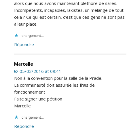
alors que nous avons maintenant pléthore de salles.
Incompétents, incapables, laxistes, un mélange de tout
cela ? Ce qui est certain, c’est que ces gens ne sont pas
à leur place.
chargement…
Répondre
Marcelle
05/02/2016 at 09:41
Non à la convention pour la salle de la Prade.
La communauté doit assurée les frais de
fonctionnement
Faite signer une pétition
Marcelle
chargement…
Répondre