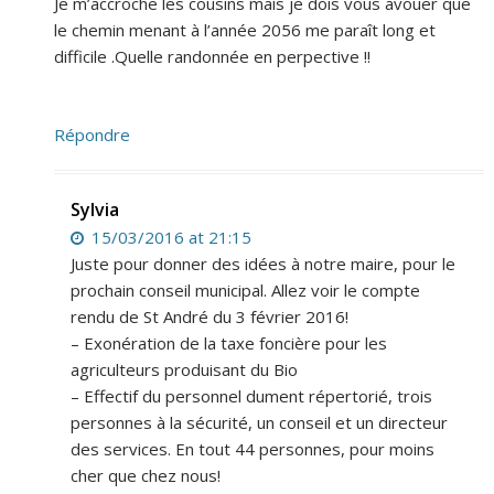
Je m’accroche les cousins mais je dois vous avouer que
le chemin menant à l’année 2056 me paraît long et
difficile .Quelle randonnée en perpective !!
Répondre
Sylvia
15/03/2016 at 21:15
Juste pour donner des idées à notre maire, pour le
prochain conseil municipal. Allez voir le compte
rendu de St André du 3 février 2016!
– Exonération de la taxe foncière pour les
agriculteurs produisant du Bio
– Effectif du personnel dument répertorié, trois
personnes à la sécurité, un conseil et un directeur
des services. En tout 44 personnes, pour moins
cher que chez nous!