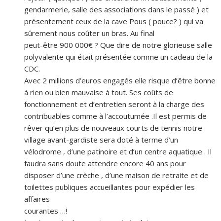
gendarmerie, salle des associations dans le passé ) et
présentement ceux de la cave Pous ( pouce? ) qui va
sûrement nous coûter un bras. Au final
peut-être 900 000€ ? Que dire de notre glorieuse salle
polyvalente qui était présentée comme un cadeau de la
CDC.
Avec 2 millions d’euros engagés elle risque d’être bonne
à rien ou bien mauvaise à tout. Ses coûts de
fonctionnement et d’entretien seront à la charge des
contribuables comme à l’accoutumée .Il est permis de
rêver qu’en plus de nouveaux courts de tennis notre
village avant-gardiste sera doté à terme d’un
vélodrome , d’une patinoire et d’un centre aquatique . Il
faudra sans doute attendre encore 40 ans pour
disposer d’une crèche , d’une maison de retraite et de
toilettes publiques accueillantes pour expédier les
affaires
courantes …!