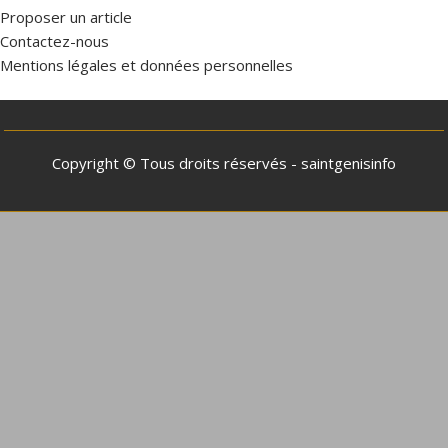
Proposer un article
Contactez-nous
Mentions légales et données personnelles
Copyright © Tous droits réservés - saintgenisinfo