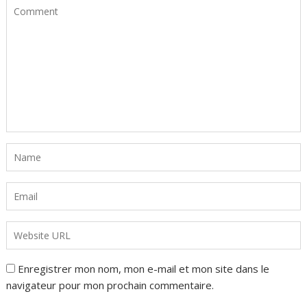
Enregistrer mon nom, mon e-mail et mon site dans le
navigateur pour mon prochain commentaire.