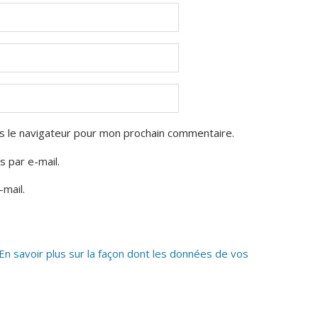
s le navigateur pour mon prochain commentaire.
 par e-mail.
mail.
En savoir plus sur la façon dont les données de vos