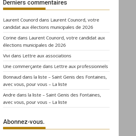
Derniers commentaires
Laurent Counord
dans
Laurent Counord, votre
candidat aux élections municipales de 2026
Corine
dans
Laurent Counord, votre candidat aux
élections municipales de 2026
Vivi
dans
Lettre aux associations
Une commerçante
dans
Lettre aux professionnels
Bonnaud
dans
la liste – Saint Genis des Fontaines,
avec vous, pour vous – La liste
Andre
dans
la liste – Saint Genis des Fontaines,
avec vous, pour vous – La liste
Abonnez-vous.