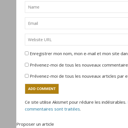
Enregistrer mon nom, mon e-mail et mon site dan
Prévenez-moi de tous les nouveaux commentaires
Prévenez-moi de tous les nouveaux articles par e-
Ce site utilise Akismet pour réduire les indésirables.
commentaires sont traitées
.
Proposer un article