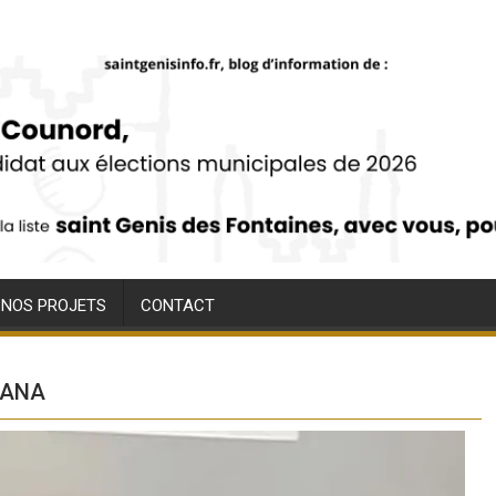
NOS PROJETS
CONTACT
NTANA