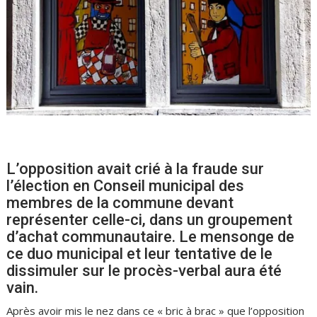
L’opposition avait crié à la fraude sur
l’élection en Conseil municipal des
membres de la commune devant
représenter celle-ci, dans un groupement
d’achat communautaire.
Le mensonge de
ce duo municipal et leur tentative de le
dissimuler sur le procès-verbal aura été
vain.
Après avoir mis le nez dans ce « bric à brac » que l’opposition