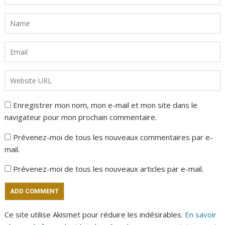
Enregistrer mon nom, mon e-mail et mon site dans le
navigateur pour mon prochain commentaire.
Prévenez-moi de tous les nouveaux commentaires par e-
mail.
Prévenez-moi de tous les nouveaux articles par e-mail.
Ce site utilise Akismet pour réduire les indésirables.
En savoir