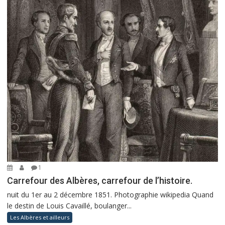
1
Carrefour des Albères, carrefour de l’histoire.
nuit du 1er au 2 décembre 1851. Photographie wikipedia Quand
le destin de Louis Cavaillé, boulanger...
Les Albères et ailleurs