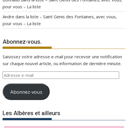
pour vous – La liste
Andre
dans
la liste – Saint Genis des Fontaines, avec vous,
pour vous – La liste
Abonnez-vous.
Saisissez votre adresse e-mail pour recevoir une notification
sur chaque nouvel article, ou information de dernière minute.
Adresse
e-
mail
Abonnez-vous
Les Albères et ailleurs