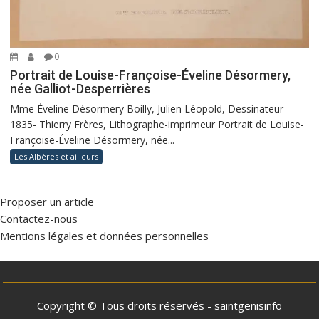
0
Portrait de Louise-Françoise-Éveline Désormery,
née Galliot-Desperrières
Mme Éveline Désormery Boilly, Julien Léopold, Dessinateur
1835- Thierry Frères, Lithographe-imprimeur Portrait de Louise-
Françoise-Éveline Désormery, née...
Les Albères et ailleurs
Proposer un article
Contactez-nous
Mentions légales et données personnelles
Copyright © Tous droits réservés - saintgenisinfo