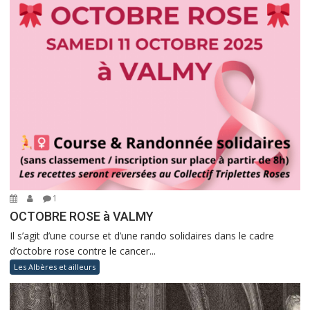
1
OCTOBRE ROSE à VALMY
Il s’agit d’une course et d’une rando solidaires dans le cadre
d’octobre rose contre le cancer...
Les Albères et ailleurs